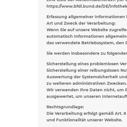
https://www.bfdi.bund.de/DE/Infothek/
Erfassung allgemeiner Informationen
Art und Zweck der Verarbeitung:
Wenn Sie auf unsere Website zugreifen
automatisch Informationen allgemeiner
das verwendete Betriebssystem, den D
Sie werden insbesondere zu folgende
Sicherstellung eines problemlosen Ve
Sicherstellung einer reibungslosen N
Auswertung der Systemsicherheit und -
zu weiteren administrativen Zwecken
Wir verwenden Ihre Daten nicht, um Rü
ausgewertet, um unseren Internetauft
Rechtsgrundlage:
Die Verarbeitung erfolgt gemäß Art. 6 
und Funktionalität unserer Website.