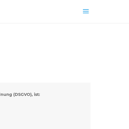
nung (DSGVO), ist: