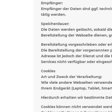
Empfänger:
Empfänger der Daten sind ggf. technis
tätig werden.
Speicherdauer:
Die Daten werden gelöscht, sobald dies
Bereitstellung der Webseite dienen, gr
Bereitstellung vorgeschrieben oder erf
Die Bereitstellung der vorgenannten 
Adresse ist jedoch der Dienst und di
Services nicht verfügbar oder eingesc
Cookies
Art und Zweck der Verarbeitung:
Wie viele andere Webseiten verwenden 
Ihrem Endgerät (Laptop, Tablet, Smar
Hierdurch erhalten wir bestimmte Dat
Cookies können nicht verwendet werd