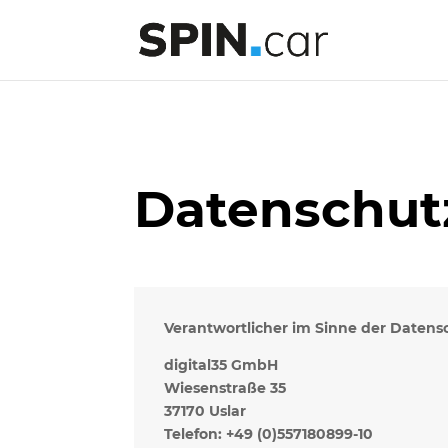
Datenschut
Verantwortlicher im Sinne der Daten
digital35 GmbH
Wiesenstraße 35
37170 Uslar
Telefon: +49 (0)557180899-10