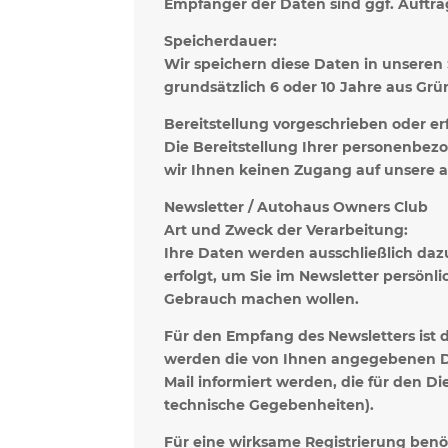
Empfänger der Daten sind ggf. Auftra
Speicherdauer:
Wir speichern diese Daten in unseren
grundsätzlich 6 oder 10 Jahre aus G
Bereitstellung vorgeschrieben oder erf
Die Bereitstellung Ihrer personenbez
wir Ihnen keinen Zugang auf unsere 
Newsletter / Autohaus Owners Club
Art und Zweck der Verarbeitung:
Ihre Daten werden ausschließlich daz
erfolgt, um Sie im Newsletter persönli
Gebrauch machen wollen.
Für den Empfang des Newsletters ist 
werden die von Ihnen angegebenen D
Mail informiert werden, die für den D
technische Gegebenheiten).
Für eine wirksame Registrierung benö