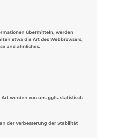
nformationen übermitteln, werden
halten etwa die Art des Webbrowsers,
se und ähnliches.
Art werden von uns ggfs. statistisch
 an der Verbesserung der Stabilität